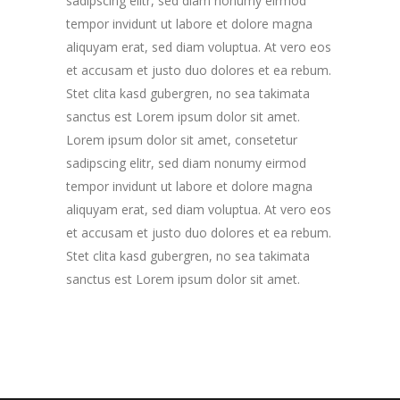
sadipscing elitr, sed diam nonumy eirmod
tempor invidunt ut labore et dolore magna
aliquyam erat, sed diam voluptua. At vero eos
et accusam et justo duo dolores et ea rebum.
Stet clita kasd gubergren, no sea takimata
sanctus est Lorem ipsum dolor sit amet.
Lorem ipsum dolor sit amet, consetetur
sadipscing elitr, sed diam nonumy eirmod
tempor invidunt ut labore et dolore magna
aliquyam erat, sed diam voluptua. At vero eos
et accusam et justo duo dolores et ea rebum.
Stet clita kasd gubergren, no sea takimata
sanctus est Lorem ipsum dolor sit amet.