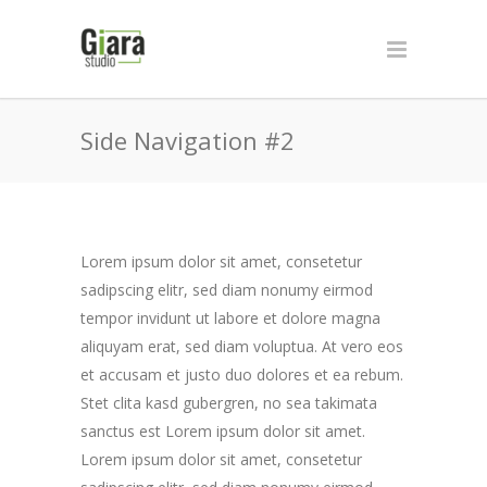
Side Navigation #2
Lorem ipsum dolor sit amet, consetetur
sadipscing elitr, sed diam nonumy eirmod
tempor invidunt ut labore et dolore magna
aliquyam erat, sed diam voluptua. At vero eos
et accusam et justo duo dolores et ea rebum.
Stet clita kasd gubergren, no sea takimata
sanctus est Lorem ipsum dolor sit amet.
Lorem ipsum dolor sit amet, consetetur